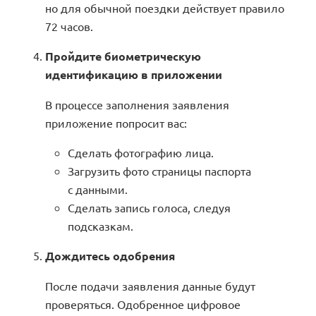
но для обычной поездки действует правило
72 часов.
Пройдите биометрическую
идентификацию в приложении
В процессе заполнения заявления
приложение попросит вас:
Сделать фотографию лица.
Загрузить фото страницы паспорта
с данными.
Сделать запись голоса, следуя
подсказкам.
Дождитесь одобрения
После подачи заявления данные будут
проверяться. Одобренное цифровое