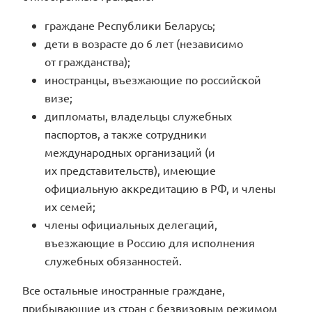
граждане Республики Беларусь;
дети в возрасте до 6 лет (независимо
от гражданства);
иностранцы, въезжающие по российской
визе;
дипломаты, владельцы служебных
паспортов, а также сотрудники
международных организаций (и
их представительств), имеющие
официальную аккредитацию в РФ, и члены
их семей;
члены официальных делегаций,
въезжающие в Россию для исполнения
служебных обязанностей.
Все остальные иностранные граждане,
прибывающие из стран с безвизовым режимом