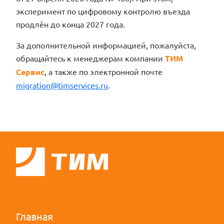
эксперимент по цифровому контролю въезда
продлён до конца 2027 года.
За дополнительной информацией, пожалуйста,
обращайтесь к менеджерам компании
ТИМ
Сервис
, а также по электронной почте
migration@timservices.ru
.
Главная