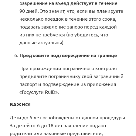
разрешение на въезд действует в течение
90 дней. Это значит, что, если вы планируете
несколько поездок в течение этого срока,
подавать заявление заново перед каждой
из них не требуется (но убедитесь, что
данные актуальны).
Предъявите подтверждение на границе
При прохождении пограничного контроля
предъявите пограничнику свой заграничный
паспорт и подтверждение из приложения
«Госуслуги RuID».
ВАЖНО!
Дети до 6 лет освобождены от данной процедуры.
За детей от 6 до 18 лет заявление подают
родители или законные представители,