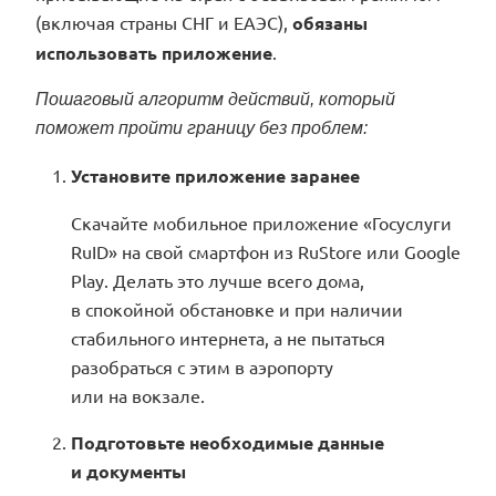
(включая страны СНГ и ЕАЭС),
обязаны
использовать приложение
.
Пошаговый алгоритм действий, который
поможет пройти границу без проблем:
Установите приложение заранее
Скачайте мобильное приложение «Госуслуги
RuID» на свой смартфон из RuStore или Google
Play. Делать это лучше всего дома,
в спокойной обстановке и при наличии
стабильного интернета, а не пытаться
разобраться с этим в аэропорту
или на вокзале.
Подготовьте необходимые данные
и документы