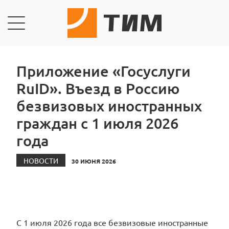
Приложение «Госуслуги
RuID». Въезд в Россию
безвизовых иностранных
граждан с 1 июля 2026
года
НОВОСТИ
30 ИЮНЯ 2026
С 1 июля 2026 года все безвизовые иностранные