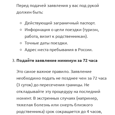
Перед подачей заявления у вас под рукой
должен быть:
Действующий заграничный паспорт.
Информация о цели поездки (туризм,
работа, визит к родственникам).
Точные даты поездки.
Адрес места пребывания в России.
Подайте заявление минимум за 72 часа
Это самое важное правило. Заявление
необходимо подать не позднее чем за 72 часа
(3 суток) до пересечения границы. Не
откладывайте эту процедуру на последний
момент. В экстренных случаях (например,
тяжелая болезнь или смерть близкого
родственника) срок сокращается до 4 часов,