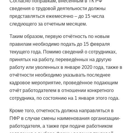
Согласно поправкам, внесенным в ТК РФ
сведения о трудовой деятельности должны
представляться ежемесячно – до 15 числа
следующего за отчетным месяцем.
Таким образом, первую отчётность по новым
правилам необходимо подать до 15 февраля
текущего года. Помимо сведений о сотрудниках,
принятых на работу, переведённых на другую
работу или уволенных в январе 2020 года, также в
отчётности необходимо указывать последнее
кадровое мероприятие, проведённое подающим
отчёт работодателем в отношении конкретного
сотрудника, по состоянию на 1 января этого года.
Кроме того, отчетность должна направляться в
ПФР в случае смены наименования организации-
работодателя, а также при подаче работником