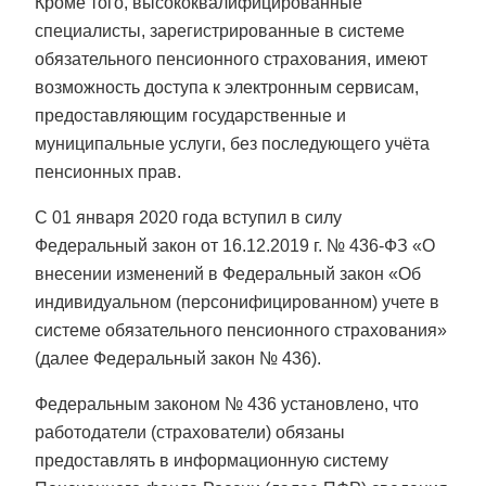
Кроме того, высококвалифицированные
специалисты, зарегистрированные в системе
обязательного пенсионного страхования, имеют
возможность доступа к электронным сервисам,
предоставляющим государственные и
муниципальные услуги, без последующего учёта
пенсионных прав.
С 01 января 2020 года вступил в силу
Федеральный закон от 16.12.2019 г. № 436-ФЗ «О
внесении изменений в Федеральный закон «Об
индивидуальном (персонифицированном) учете в
системе обязательного пенсионного страхования»
(далее Федеральный закон № 436).
Федеральным законом № 436 установлено, что
работодатели (страхователи) обязаны
предоставлять в информационную систему