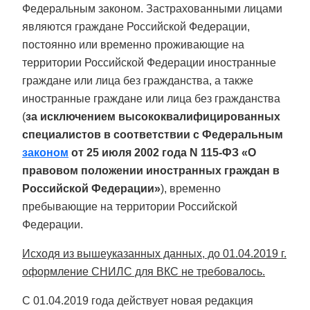
Федеральным законом. Застрахованными лицами
являются граждане Российской Федерации,
постоянно или временно проживающие на
территории Российской Федерации иностранные
граждане или лица без гражданства, а также
иностранные граждане или лица без гражданства
(
за исключением высококвалифицированных
специалистов в соответствии с Федеральным
законом
от 25 июля 2002 года N 115-ФЗ «О
правовом положении иностранных граждан в
Российской Федерации»
), временно
пребывающие на территории Российской
Федерации.
Исходя из вышеуказанных данных, до 01.04.2019 г.
оформление СНИЛС для ВКС не требовалось.
С 01.04.2019 года действует новая редакция