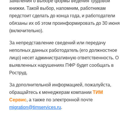
заявления о выборе формы ведения трудовой
книжки. Такой выбор, напомним, работникам
предстоит сделать до конца года, и работодатели
обязаны их об этом проинформировать до 30 июня
(включительно).
За непредставление сведений или передачу
неполных данных работодатель (его должностное
лицо) несет административную ответственность. О
выявленных нарушениях ПФР будет сообщать в
Роструд.
За дополнительной информацией, пожалуйста,
обращайтесь к менеджерам компании
ТИМ
Сервис
, а также по электронной почте
migration@timservices.ru
.