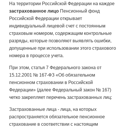
На территории Российской Федерации на каждое
застрахованное лицо
Пенсионный фонд
Российской Федерации открывает
индивидуальный лицевой счет с постоянным
страховым номером, содержащим контрольные
разряды, которые позволяют выявлять ошибки,
допущенные при использовании этого страхового
номера в процессе учета.
При этом, статья 7 Федерального закона от
15.12.2001 № 167-ФЗ «Об обязательном
пенсионном страховании в Российской
Федерации» (далее Федеральный закон № 167)
четко закрепляет перечень застрахованных лиц:
Застрахованные лица - лица, на которых
распространяется обязательное пенсионное
страхование в соответствии с настоящим