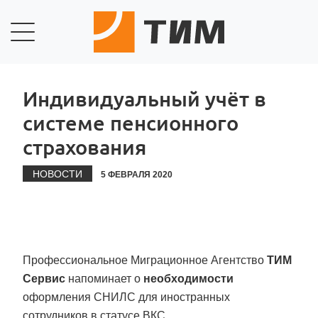
Индивидуальный учёт в
системе пенсионного
страхования
НОВОСТИ
5 ФЕВРАЛЯ 2020
Профессиональное Миграционное Агентство
ТИМ
Сервис
напоминает о
необходимости
оформления СНИЛС для иностранных
сотрудников в статусе ВКС.