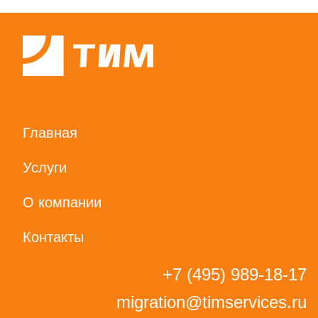
Главная
Услуги
О компании
Контакты
+7 (495) 989-18-17
migration@timservices.ru