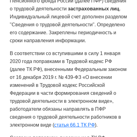
Пенсионного фонда России (далее ПФР) сведения
о трудовой деятельности
застрахованных лиц
.
Индивидуальный лицевой счет дополнен разделом
"Сведения о трудовой деятельности". Определено
его содержание. Закреплены периодичность и
сроки направления информации.
В соответствии со вступившими в силу 1 января
2020 года поправками в Трудовой кодекс РФ
(далее ТК РФ), внесенными Федеральным законом
от 16 декабря 2019 г. № 439-ФЗ «О внесении
изменений в Трудовой кодекс Российской
Федерации в части формирования сведений о
трудовой деятельности в электронном виде»,
работодатели обязаны направлять в ПФР
сведения о трудовой деятельности работников в
электронном виде (
статья 66.1 ТК РФ
).