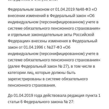
Федеральным законом от 01.04.2019 №48-ФЗ «О
внесении изменений в Федеральный закон «Об
индивидуальном (персонифицированном) учете в
системе обязательного пенсионного страхования»
и отдельные законодательные акты Российской
Федерации» внесены изменения в Федеральный
закон от 01.04.1996 г. №27-ФЗ «Об
индивидуальном (персонифицированном) учете в
системе обязательного пенсионного страхования»
(далее Федеральный закон № 27), в том числе в
категории лиц, которые должны быть
зарегистрированы в системе обязательного
пенсионного страхования.
До 01.04.2019 года действовала редакция пункта 1
статьи 6 Федерального закона № 27: