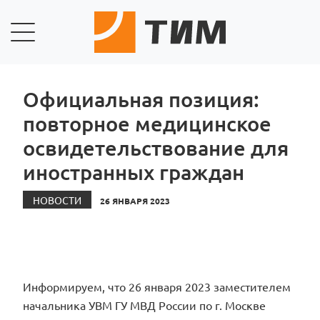
Официальная позиция:
повторное медицинское
освидетельствование для
иностранных граждан
НОВОСТИ
26 ЯНВАРЯ 2023
Информируем, что 26 января 2023 заместителем
начальника УВМ ГУ МВД России по г. Москве