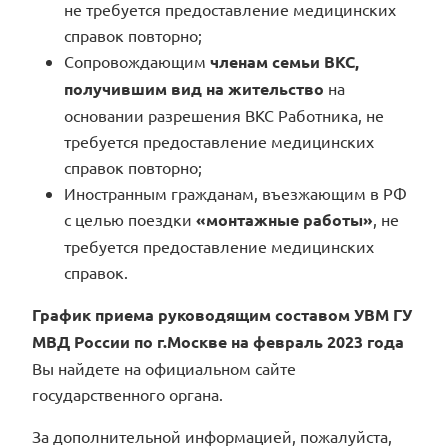
не требуется предоставление медицинских
справок повторно;
Сопровождающим
членам семьи ВКС,
получившим вид на жительство
на
основании разрешения ВКС Работника, не
требуется предоставление медицинских
справок повторно;
Иностранным гражданам, въезжающим в РФ
с целью поездки
«монтажные работы»
, не
требуется предоставление медицинских
справок.
График приема руководящим составом УВМ ГУ
МВД России по г.Москве на февраль 2023 года
Вы найдете на официальном сайте
государственного органа.
За дополнительной информацией, пожалуйста,