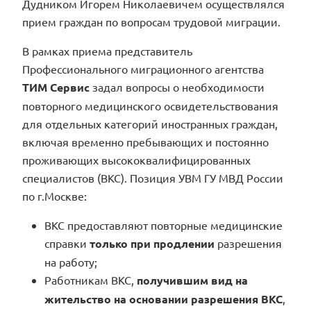
Дудником Игорем Николаевичем осуществлялся
прием граждан по вопросам трудовой миграции.
В рамках приема представитель
Профессионального миграционного агентства
ТИМ Сервис
задал вопросы о необходимости
повторного медицинского освидетельствования
для отдельных категорий иностранных граждан,
включая временно пребывающих и постоянно
проживающих высококвалифицированных
специалистов (ВКС). Позиция УВМ ГУ МВД России
по г.Москве:
ВКС предоставляют повторные медицинские
справки
только при продлении
разрешения
на работу;
Работникам ВКС,
получившим вид на
жительство на основании разрешения ВКС
,