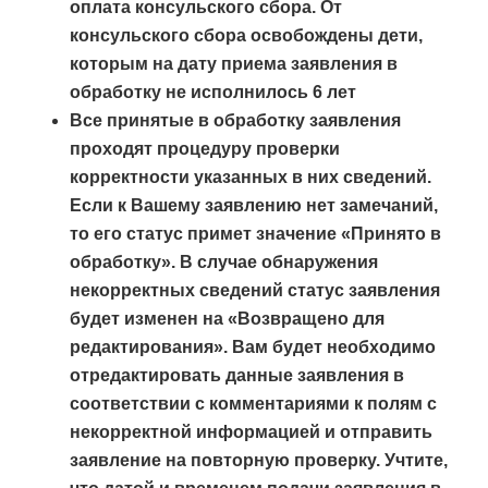
оплата консульского сбора. От
консульского сбора освобождены дети,
которым на дату приема заявления в
обработку не исполнилось 6 лет
Все принятые в обработку заявления
проходят процедуру проверки
корректности указанных в них сведений.
Если к Вашему заявлению нет замечаний,
то его статус примет значение «Принято в
обработку». В случае обнаружения
некорректных сведений статус заявления
будет изменен на «Возвращено для
редактирования». Вам будет необходимо
отредактировать данные заявления в
соответствии с комментариями к полям с
некорректной информацией и отправить
заявление на повторную проверку. Учтите,