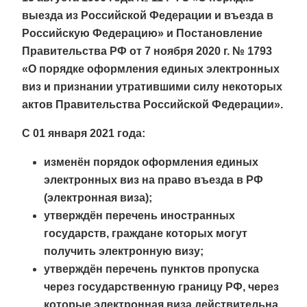
выезда из Российской Федерации и въезда в
Российскую Федерацию» и Постановление
Правительства РФ от 7 ноября 2020 г. № 1793
«О порядке оформления единых электронных
виз и признании утратившими силу некоторых
актов Правительства Российской Федерации».
С 01 января 2021 года:
изменён порядок оформления единых
электронных виз на право въезда в РФ
(электронная виза);
утверждён перечень иностранных
государств, граждане которых могут
получить электронную визу;
утверждён перечень пунктов пропуска
через государственную границу РФ, через
которые электронная виза действительна