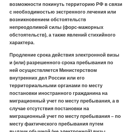
возможности покинуть территорию РФ в связи
с необходимостью экстренного лечения или
возникновением обстоятельств
непреодолимой силы (форс-мажорных
обстоятельств), а также явлений стихийного
характера.
Продление срока действия электронной визы
и (или) разрешенного срока пребывания по
ней осуществляется Министерством
внутренних дел России или его
территориальными органами по месту
постановки иностранного гражданина на
миграционный учет по месту пребывания, а в
случае отсутствия постановки на
миграционный учет по месту пребывания – по
месту фактического пребывания путем
выдачи обычной (не электронной) визы.