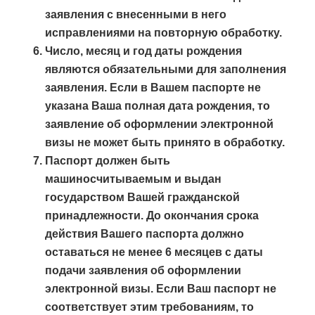
заявления с внесенными в него
исправлениями на повторную обработку.
Число, месяц и год даты рождения
являются обязательными для заполнения
заявления. Если в Вашем паспорте не
указана Ваша полная дата рождения, то
заявление об оформлении электронной
визы не может быть принято в обработку.
Паспорт должен быть
машиносчитываемым и выдан
государством Вашей гражданской
принадлежности. До окончания срока
действия Вашего паспорта должно
оставаться
не менее 6 месяцев
с даты
подачи заявления об оформлении
электронной визы. Если Ваш паспорт не
соответствует этим требованиям, то