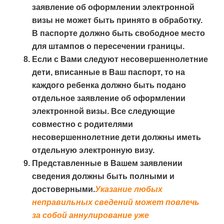
заявление об оформлении электронной
визы не может быть принято в обработку.
В паспорте должно быть свободное место
для штампов о пересечении границы.
Если с Вами следуют несовершеннолетние
дети, вписанные в Ваш паспорт, то на
каждого ребенка должно быть подано
отдельное заявление об оформлении
электронной визы. Все следующие
совместно с родителями
несовершеннолетние дети должны иметь
отдельную электронную визу.
Представленные в Вашем заявлении
сведения должны быть полными и
достоверными.
Указание любых
неправильных сведений может повлечь
за собой аннулирование уже