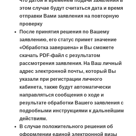
что датой и временем подачи заявления в
этом случае будут считаться дата и время
отправки Вами заявления на повторную
проверкy
После принятия решения по Вашему
заявлению, его статус примет значение
«Обработка завершена» и Вы сможете
скачать PDF-файл с результатом
рассмотрения заявления. На Ваш личный
адрес электронной почты, который Вы
указали при регистрации личного
кабинета, также будут автоматически
направляться сообщения о ходе и
результате обработки Вашего заявления с
подробными инструкциями к дальнейшим
действиям.
В случае положительного решения об
оформлении единой электронной визы