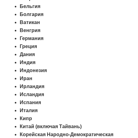
Бельгия
Болгария
Ватикан
Венгрия
Германия
Греция
Дания
Индия
Индонезия
Иран
Ирландия
Исландия
Испания
Италия
Кипр
Китай (включая Тайвань)
Корейская Народно-Демократическая