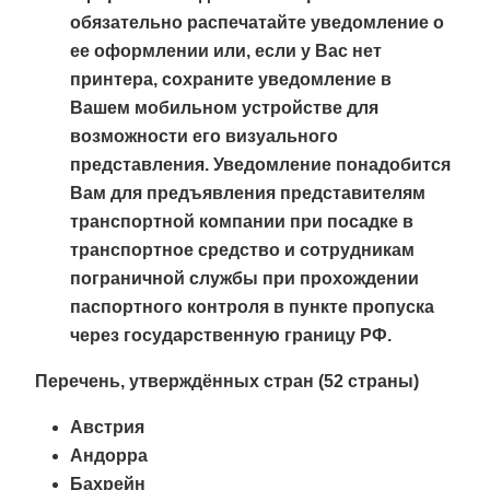
обязательно распечатайте уведомление о
ее оформлении или, если у Вас нет
принтера, сохраните уведомление в
Вашем мобильном устройстве для
возможности его визуального
представления. Уведомление понадобится
Вам для предъявления представителям
транспортной компании при посадке в
транспортное средство и сотрудникам
пограничной службы при прохождении
паспортного контроля в пункте пропуска
через государственную границу РФ.
Перечень, утверждённых стран (52 страны)
Австрия
Андорра
Бахрейн