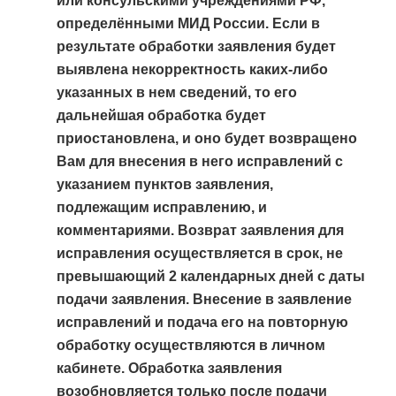
или консульскими учреждениями РФ,
определёнными МИД России. Если в
результате обработки заявления будет
выявлена некорректность каких-либо
указанных в нем сведений, то его
дальнейшая обработка будет
приостановлена, и оно будет возвращено
Вам для внесения в него исправлений с
указанием пунктов заявления,
подлежащим исправлению, и
комментариями. Возврат заявления для
исправления осуществляется в срок, не
превышающий 2 календарных дней с даты
подачи заявления. Внесение в заявление
исправлений и подача его на повторную
обработку осуществляются в личном
кабинете. Обработка заявления
возобновляется только после подачи