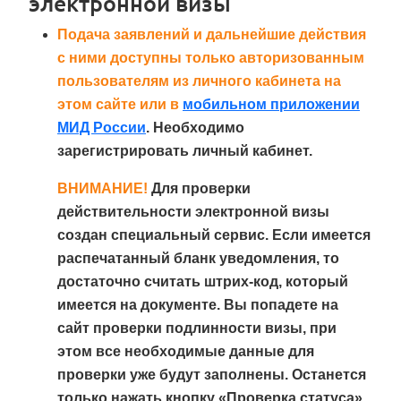
электронной визы
Подача заявлений и дальнейшие действия
с ними доступны только авторизованным
пользователям из личного кабинета на
этом сайте или в
мобильном приложении
МИД России
. Необходимо
зарегистрировать личный кабинет.
ВНИМАНИЕ!
Для проверки
действительности электронной визы
создан специальный сервис. Если имеется
распечатанный бланк уведомления, то
достаточно считать штрих-код, который
имеется на документе. Вы попадете на
сайт проверки подлинности визы, при
этом все необходимые данные для
проверки уже будут заполнены. Останется
только нажать кнопку «Проверка статуса».