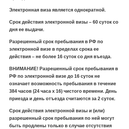
Электронная виза является
однократной
.
Срок действия электронной визы –
60 суток со
дня ее выдачи
.
Разрешенный срок пребывания в РФ по
электронной визе в пределах срока ее
действия –
не более 16 суток со дня въезда
.
ВНИМАНИЕ!
Разрешенный срок пребывания в
РФ по электронной визе до 16 суток не
означает возможность пребывания в течение
384 часов (24 часа x 16) чистого времени. День
приезда и день отъезда считаются за 2 суток.
Срок действия электронной визы и (или)
разрешенный срок пребывания по ней могут
быть продлены только в случае отсутствия