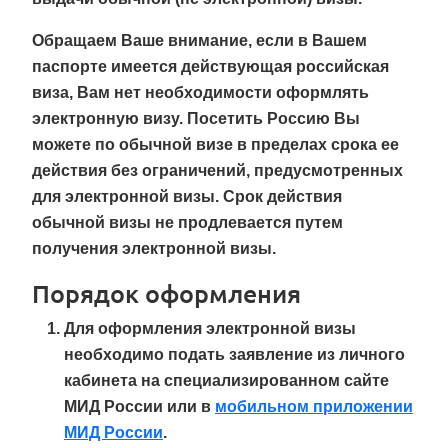
Обращаем Ваше внимание
, если в Вашем
паспорте имеется действующая российская
виза, Вам нет необходимости оформлять
электронную визу. Посетить Россию Вы
можете по обычной визе в пределах срока ее
действия без ограничений, предусмотренных
для электронной визы. Срок действия
обычной визы не продлевается путем
получения электронной визы.
Порядок оформления
Для оформления электронной визы
необходимо подать заявление из личного
кабинета на специализированном сайте
МИД России или в
мобильном приложении
МИД России
.