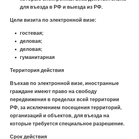
для въезда в РФ и выезда из РФ.
Цели визита по электронной визе:
гостевая;
деловая;
деловая;
гуманитарная
Территория действия
Въехав по электронной визе, иностранные
граждане имеют право на свободу
передвижения в пределах всей территории
РФ, за исключением посещения территорий,
организаций и объектов, для въезда на
которые требуется специальное разрешение.
Срок действия