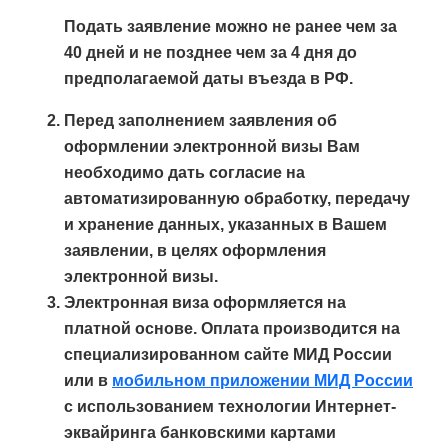
Подать заявление можно не ранее чем за
40 дней
и не позднее чем за
4 дня
до
предполагаемой даты въезда в РФ.
Перед заполнением заявления об
оформлении электронной визы Вам
необходимо дать согласие на
автоматизированную обработку, передачу
и хранение данных, указанных в Вашем
заявлении, в целях оформления
электронной визы.
Электронная виза оформляется на
платной основе. Оплата производится на
специализированном сайте МИД России
или в
мобильном приложении МИД России
с использованием технологии Интернет-
эквайринга банковскими картами