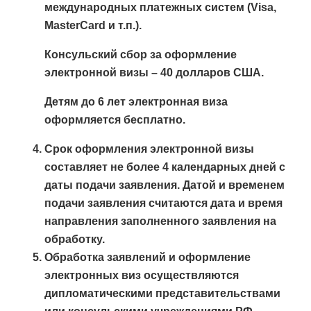
международных платежных систем (Visa,
MasterCard и т.п.).
Консульский сбор за оформление
электронной визы – 40 долларов США.
Детям
до 6 лет
электронная виза
оформляется бесплатно.
Срок оформления электронной визы
составляет не более 4 календарных дней с
даты подачи заявления. Датой и временем
подачи заявления считаются дата и время
направления заполненного заявления на
обработку.
Обработка заявлений и оформление
электронных виз осуществляются
дипломатическими представительствами