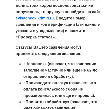
Если штрих-кодом воспользоваться не
получилось, то вручную перейдите на сайт
evisacheck.kdmid.ru
. Введите номер
заявления и код верификации (эти данные
указаны в уведомлении) и нажмите
«Проверка статуса».
Статусы Вашего заявления могут
принимать следующие значения:
«Черновик» (означает, что заявление
заполнено частично или еще не было
отправлено в обработку).
«Произведите оплату» (означает, что
оплата консульского сбора не
производилась или еще не прошла).
«Принято в обработку» (означает, что
идет обработка заявления).