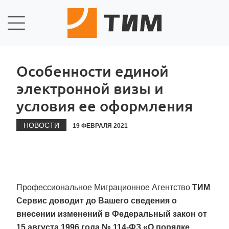
Особенности единой
электронной визы и
условия ее оформления
НОВОСТИ
19 ФЕВРАЛЯ 2021
Профессиональное Миграционное Агентство
ТИМ
Сервис доводит до Вашего сведения о
внесении изменений в Федеральный закон от
15 августа 1996 года № 114-ФЗ «О порядке