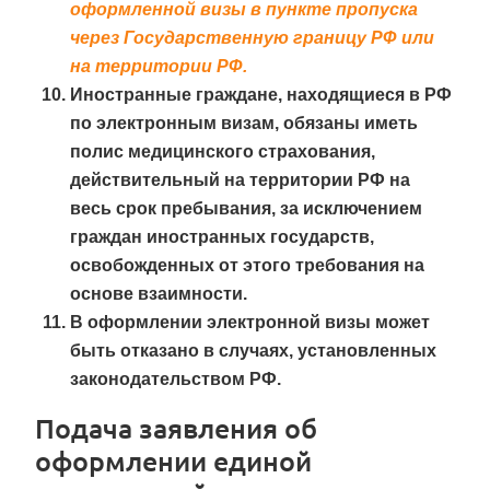
оформленной визы в пункте пропуска
через Государственную границу РФ или
на территории РФ.
Иностранные граждане, находящиеся в РФ
по электронным визам, обязаны иметь
полис медицинского страхования,
действительный на территории РФ на
весь срок пребывания, за исключением
граждан иностранных государств,
освобожденных от этого требования на
основе взаимности.
В оформлении электронной визы может
быть отказано в случаях, установленных
законодательством РФ.
Подача заявления об
оформлении единой