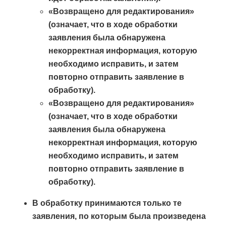
«Возвращено для редактирования»
(означает, что в ходе обработки
заявления была обнаружена
некорректная информация, которую
необходимо исправить, и затем
повторно отправить заявление в
обработку).
«Возвращено для редактирования»
(означает, что в ходе обработки
заявления была обнаружена
некорректная информация, которую
необходимо исправить, и затем
повторно отправить заявление в
обработку).
В обработку принимаются только те
заявления, по которым была произведена