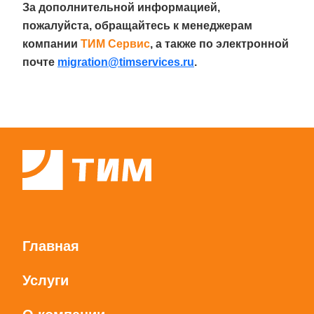
За дополнительной информацией,
пожалуйста, обращайтесь к менеджерам
компании
ТИМ Сервис
, а также по электронной
почте
migration@timservices.ru
.
Главная
Услуги